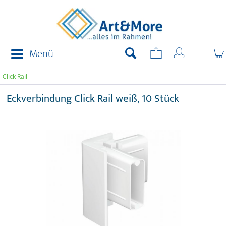
Menü
Click Rail
Eckverbindung Click Rail weiß, 10 Stück