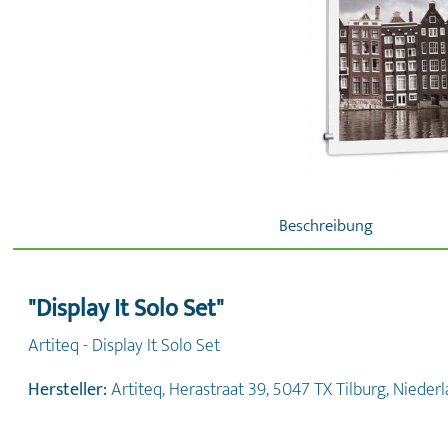
Beschreibung
"Display It Solo Set"
Artiteq - Display It Solo Set
Hersteller:
Artiteq, Herastraat 39, 5047 TX Tilburg, Niede