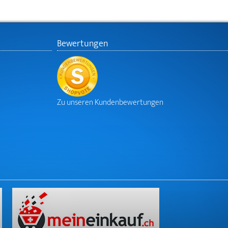
Bewertungen
Zu unseren Kundenbewertungen