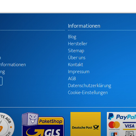
Informationen
Blog
Hersteller
Sitemap
n
Über uns
informationen
Kontakt
ung
Impressum
AGB
Datenschutzerklärung
Cookie-Einstellungen