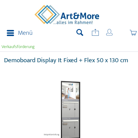
Menü
Verkaufsförderung
Demoboard Display It Fixed + Flex 50 x 130 cm