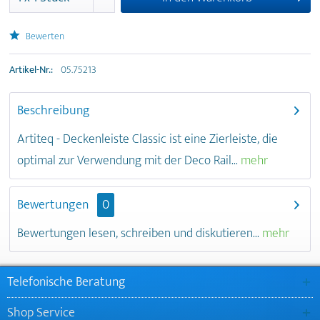
Bewerten
Artikel-Nr.:
05.75213
Beschreibung
Artiteq - Deckenleiste Classic ist eine Zierleiste, die
optimal zur Verwendung mit der Deco Rail...
mehr
Bewertungen
0
Bewertungen lesen, schreiben und diskutieren...
mehr
Telefonische Beratung
Shop Service