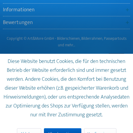
Informationen
Bewertungen
Copyright © Art&More GmbH - Bilderschienen, Bilderrahmen, Passepartouts
und mehr…
Diese Website benutzt Cookies, die für den technischen
Betrieb der Website erforderlich sind und immer gesetzt
werden. Andere Cookies, die den Komfort bei Benutzung
dieser Website erhöhen (z.B. gespeicherter Warenkorb und
Hinweismeldungen), oder uns entsprechende Analysedaten
zur Optimierung des Shops zur Verfügung stellen, werden
nur mit Ihrer Zustimmung gesetzt.