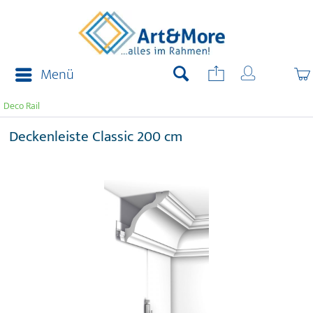
Menü
Deco Rail
Deckenleiste Classic 200 cm