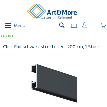
Menü
Click Rail
Click Rail schwarz strukturiert 200 cm, 1 Stück