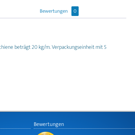
Bewertungen
0
schiene beträgt 20 kg/m. Verpackungseinheit mit 5
Bewertungen