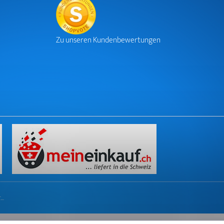
Zu unseren Kundenbewertungen
r…