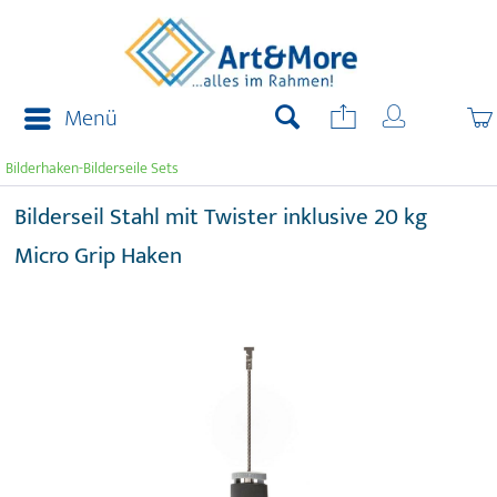
Menü
Bilderhaken-Bilderseile Sets
Bilderseil Stahl mit Twister inklusive 20 kg
Micro Grip Haken