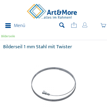
Menü
Bilderseile
Bilderseil 1 mm Stahl mit Twister