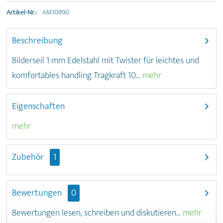
Artikel-Nr.:
AM10890
Beschreibung
Bilderseil 1 mm Edelstahl mit Twister für leichtes und
komfortables handling Tragkraft 10...
mehr
Eigenschaften
mehr
Zubehör
1
Bewertungen
0
Bewertungen lesen, schreiben und diskutieren...
mehr