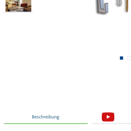
Beschreibung