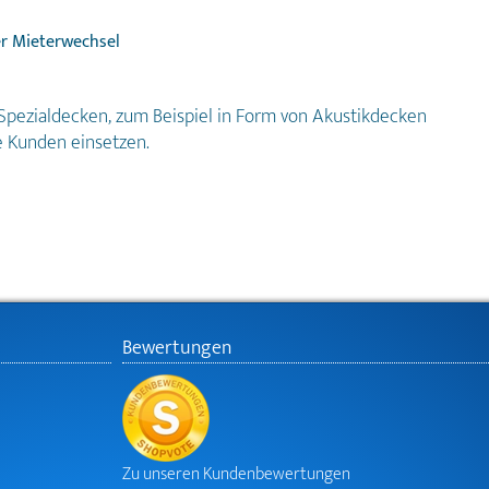
r Mieterwechsel
Spezialdecken, zum Beispiel in Form von Akustikdecken
e Kunden einsetzen.
Bewertungen
Zu unseren Kundenbewertungen