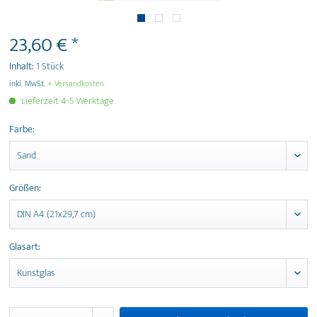
23,60 € *
Inhalt:
1 Stück
inkl. MwSt.
+ Versandkosten
Lieferzeit 4-5 Werktage
Farbe:
Größen:
Glasart: