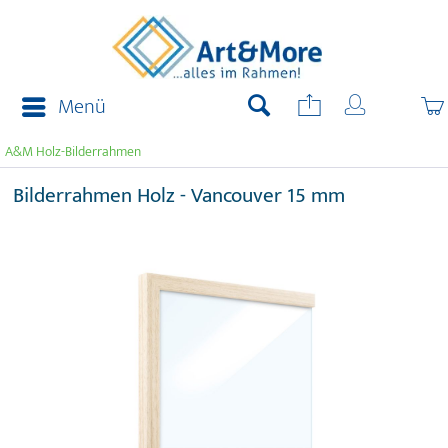
Menü
A&M Holz-Bilderrahmen
Bilderrahmen Holz - Vancouver 15 mm