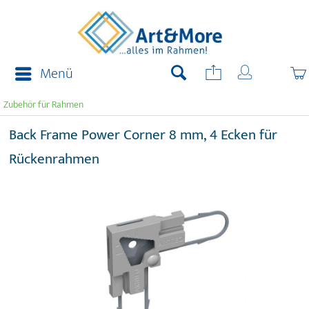
Menü
Zubehör für Rahmen
Back Frame Power Corner 8 mm, 4 Ecken für
Rückenrahmen