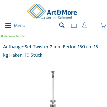
Menü
Bilderseile Twister
Aufhänge-Set Twister 2 mm Perlon 150 cm 15
kg Haken, 10 Stück