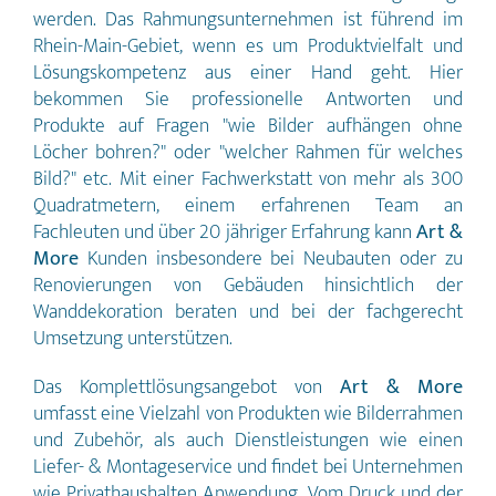
werden. Das Rahmungsunternehmen ist führend im
Rhein-Main-Gebiet, wenn es um Produktvielfalt und
Lösungskompetenz aus einer Hand geht. Hier
bekommen Sie professionelle Antworten und
Produkte auf Fragen "wie Bilder aufhängen ohne
Löcher bohren?" oder "welcher Rahmen für welches
Bild?" etc. Mit einer Fachwerkstatt von mehr als 300
Quadratmetern, einem erfahrenen Team an
Fachleuten und über 20 jähriger Erfahrung kann
Art &
More
Kunden insbesondere bei Neubauten oder zu
Renovierungen von Gebäuden hinsichtlich der
Wanddekoration beraten und bei der fachgerecht
Umsetzung unterstützen.
Das Komplettlösungsangebot von
Art & More
umfasst eine Vielzahl von Produkten wie Bilderrahmen
und Zubehör, als auch Dienstleistungen wie einen
Liefer- & Montageservice und findet bei Unternehmen
wie Privathaushalten Anwendung. Vom Druck und der