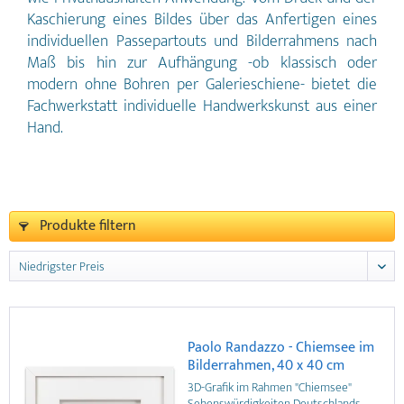
Kaschierung eines Bildes über das Anfertigen eines
individuellen Passepartouts und Bilderrahmens nach
Maß bis hin zur Aufhängung -ob klassisch oder
modern ohne Bohren per Galerieschiene- bietet die
Fachwerkstatt individuelle Handwerkskunst aus einer
Hand.
Produkte filtern
Paolo Randazzo - Chiemsee im
Bilderrahmen, 40 x 40 cm
3D-Grafik im Rahmen "Chiemsee"
Sehenswürdigkeiten Deutschlands