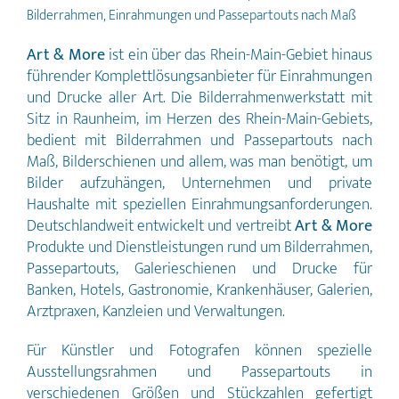
Bilderrahmen, Einrahmungen und Passepartouts nach Maß
Art & More
ist ein über das Rhein-Main-Gebiet hinaus
führender Komplettlösungsanbieter für Einrahmungen
und Drucke aller Art. Die Bilderrahmenwerkstatt mit
Sitz in Raunheim, im Herzen des Rhein-Main-Gebiets,
bedient mit Bilderrahmen und Passepartouts nach
Maß, Bilderschienen und allem, was man benötigt, um
Bilder aufzuhängen, Unternehmen und private
Haushalte mit speziellen Einrahmungsanforderungen.
Deutschlandweit entwickelt und vertreibt
Art & More
Produkte und Dienstleistungen rund um Bilderrahmen,
Passepartouts, Galerieschienen und Drucke für
Banken, Hotels, Gastronomie, Krankenhäuser, Galerien,
Arztpraxen, Kanzleien und Verwaltungen.
Für Künstler und Fotografen können spezielle
Ausstellungsrahmen und Passepartouts in
verschiedenen Größen und Stückzahlen gefertigt