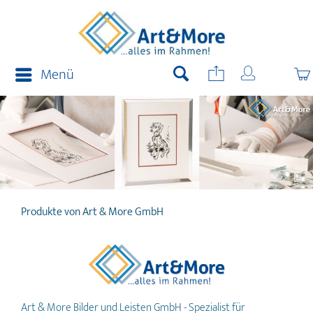
Menü
Produkte von Art & More GmbH
Art & More Bilder und Leisten GmbH - Spezialist für