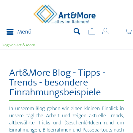
Menü
Blog von Art & More
Art&More Blog - Tipps -
Trends - besondere
Einrahmungsbeispiele
In unserem Blog geben wir einen kleinen Einblick in
unsere tägliche Arbeit und zeigen aktuelle Trends,
altbewährte Tricks und (Geschenk)-Ideen rund um
Einrahmungen, Bilderrahmen und Passepartouts nach