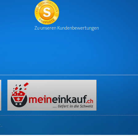
Zu unseren Kundenbewertungen
r…