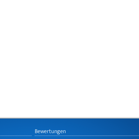
Bewertungen