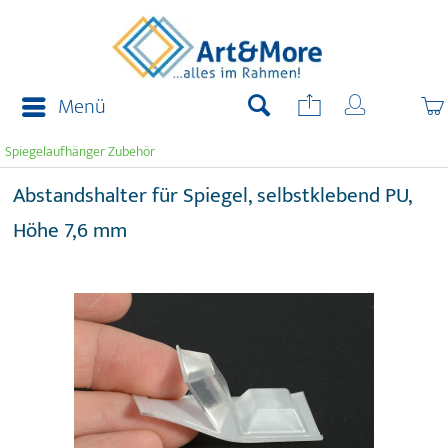
Menü
Spiegelaufhänger Zubehör
Abstandshalter für Spiegel, selbstklebend PU,
Höhe 7,6 mm