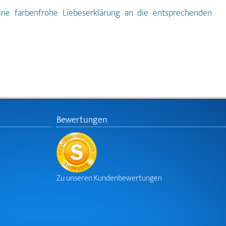
eine farbenfrohe Liebeserklärung an die entsprechenden
Bewertungen
Zu unseren Kundenbewertungen