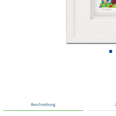
Beschreibung